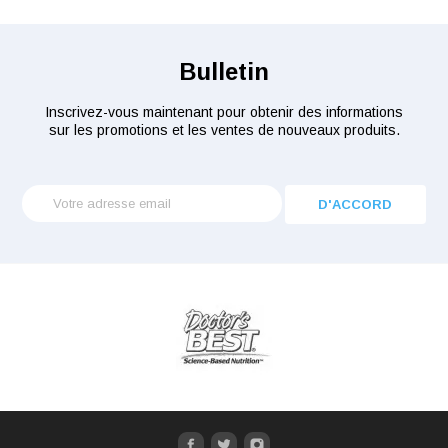
Bulletin
Inscrivez-vous maintenant pour obtenir des informations
sur les promotions et les ventes de nouveaux produits.