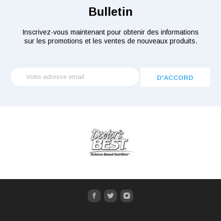
Bulletin
Inscrivez-vous maintenant pour obtenir des informations
sur les promotions et les ventes de nouveaux produits.