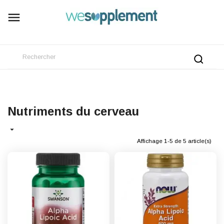

Nutriments du cerveau

Affichage 1-5 de 5 article(s)