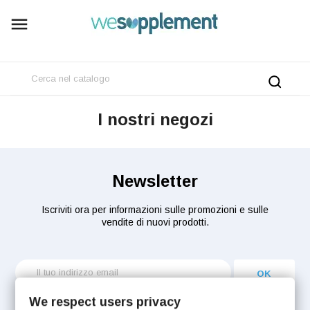

I nostri negozi
Newsletter
Iscriviti ora per informazioni sulle promozioni e sulle
vendite di nuovi prodotti.
We respect users privacy