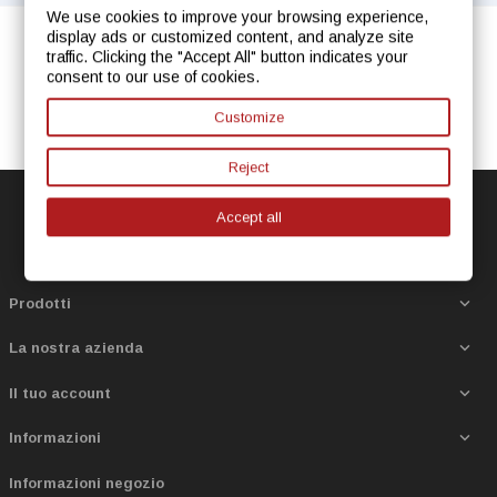
We use cookies to improve your browsing experience,
display ads or customized content, and analyze site
traffic. Clicking the "Accept All" button indicates your
consent to our use of cookies.
Customize
Reject
Accept all

Prodotti

La nostra azienda

Il tuo account

Informazioni
Informazioni negozio